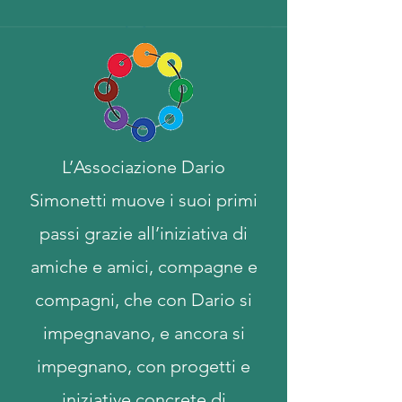
L’Associazione Dario
Simonetti muove i suoi primi
passi grazie all’iniziativa di
amiche e amici, compagne e
compagni, che con Dario si
impegnavano, e ancora si
impegnano, con progetti e
iniziative concrete di