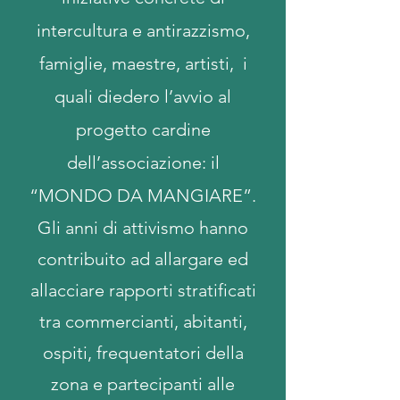
intercultura e antirazzismo,
famiglie, maestre, artisti, i
quali diedero l’avvio al
progetto cardine
dell’associazione: il
“MONDO DA MANGIARE”.
Gli anni di attivismo hanno
contribuito ad allargare ed
allacciare rapporti stratificati
tra commercianti, abitanti,
ospiti, frequentatori della
zona e partecipanti alle