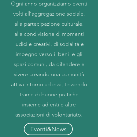
Ogni anno organizziamo eventi
volti all’aggregazione sociale,
alla partecipazione culturale,
alla condivisione di momenti
ludici e creativi, di socialità e
impegno verso i beni e gli
spazi comuni, da difendere e
vivere creando una comunità
attiva intorno ad essi, tessendo
trame di buone pratiche
insieme ad enti e altre
associazioni di volontariato.
Eventi&News