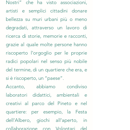
Nostri” che ha visto associazioni,
artisti e semplici cittadini donare
bellezza su muri urbani più o meno
degradati, attraverso un lavoro di
ricerca di storie, memorie e racconti,
grazie al quale molte persone hanno
riscoperto l’orgoglio per le proprie
radici popolari nel senso più nobile
del termine, di un quartiere che era, e
si è riscoperto, un “paese”.
Accanto, abbiamo condiviso
laboratori didattici, ambientali e
creativi al parco del Pineto e nel
quartiere: per esempio, la Festa
dell’Albero, giochi all’aperto, in
collaborazione con Volontari del