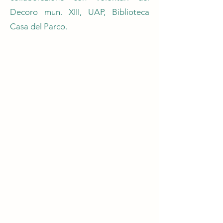
Decoro mun. XIII, UAP, Biblioteca
Casa del Parco.