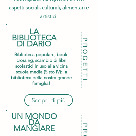
aspetti sociali, culturali, alimentari e
artistici.
LA
BIBLIOTECA
PROGETTI
DI DARIO
Biblioteca popolare, book-
crossing, scambio di libri
scolastici in uso alla vicina
scuola media (Sisto IV): la
biblioteca della nostra grande
famiglia!
Scopri di più
UN MONDO
DA
MANGIARE