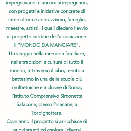
impegnavano, e ancora si impegnano,
con progetti e iniziative concrete di
intercultura e antirazzismo, famiglie,
maestre, artisti, i quali diedero l’avvio
al progetto cardine dell’associazione:
il “MONDO DA MANGIARE”.
Un viaggio nella memoria familiare,
nelle tradizioni e culture di tutto il
mondo, attraverso il cibo, tenuto a
battesimo in una delle scuole più
multietniche e inclusive di Roma,
l’Istituto Comprensivo Simonetta
Salacone, plesso Pisacane, a
Torpignattara.
Ogni anno il progetto si arricchisce di
nuovi spunti ed esplora i diversi