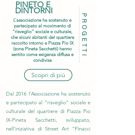
PINETO E
DINTORNI
PROGETTI
L’associazione ha sostenuto e
partecipato al movimento di
“risveglio” sociale e culturale,
che alcuni abitanti del quartiere
raccolto intorno a Piazza Pio IX
(zona Pineta Sacchetti) hanno
sentito come esigenza diffusa e
condivisa
Scopri di più
Dal 2016 l’Associazione ha sostenuto
e partecipato al “risveglio” sociale e
culturale del quartiere di Piazza Pio
IX-Pineta Sacchetti, sviluppato,
nell’iniziativa di Street Art “Pinacci