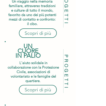
PROGETTI
Un viaggio nella memoria
familiare, attraverso tradizioni
e culture di tutto il mondo,
favorito da uno dei più potenti
mezzi di contatto e confronto:
il cibo.
Scopri di più
UN
CUORE
IN PALIO
PROGETTI
L'aiuto solidale in
collaborazione con la Protezione
Civile, associazioni di
volontariato e le famiglie del
quartiere.
Scopri di più