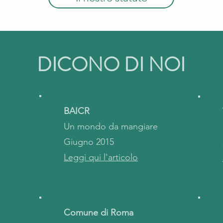
DICONO DI NOI
BAICR
Un mondo da mangiare
Giugno 2015
Leggi qui l'articolo
Comune di Roma