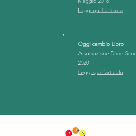
Maggio 2016
Leggi qui l'articolo
Oggi cambio Libro
Associazione Dario Simo
2020
Leggi qui l'articolo
© Associazione Dario