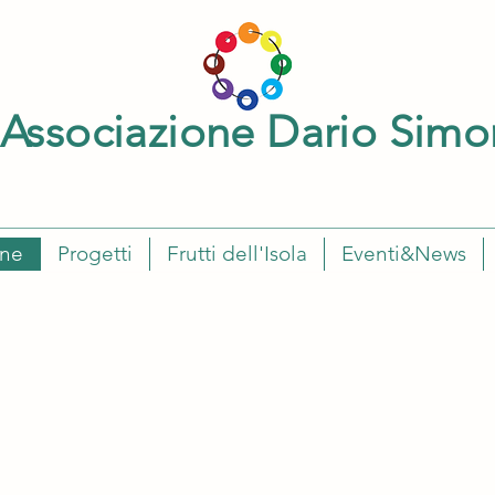
Associazione Dario Simo
one
Progetti
Frutti dell'Isola
Eventi&News