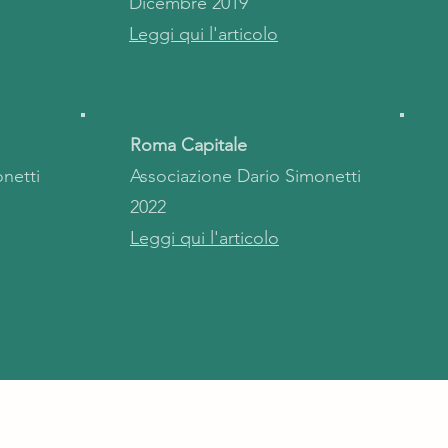
Dicembre 2019
Leggi qui l'articolo
Roma Capitale
netti
Associazione Dario Simonetti
2022
Leggi qui l'articolo
 Simonetti