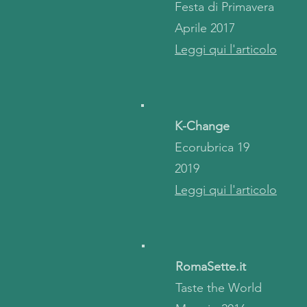
Festa di Primavera
Aprile 2017
Leggi qui l'articolo
K-Change
Ecorubrica 19
2019
Leggi qui l'articolo
RomaSette.it
Taste the World