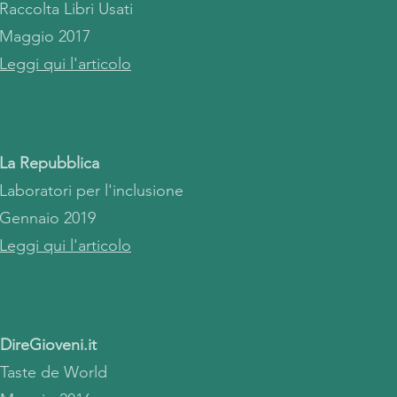
Raccolta Libri Usati
Maggio 2017
Leggi qui l'articolo
La Repubblica
Laboratori per l'inclusione
Gennaio 2019
Leggi qui l'articolo
DireGioveni.it
Taste de World