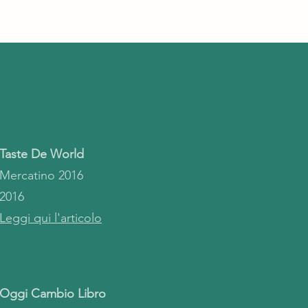
Taste De World
Mercatino 2016
2016
Leggi qui l'articolo
Oggi Cambio Libro