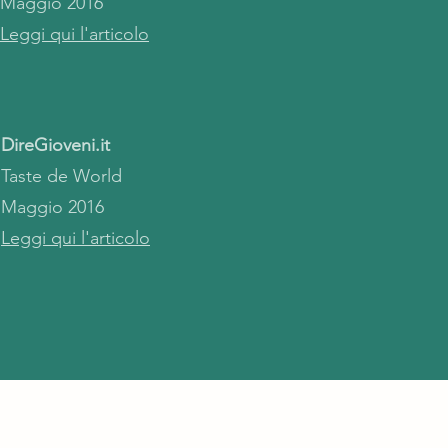
Maggio 2016
Leggi qui l'articolo
DireGioveni.it
Taste de World
Maggio 2016
Leggi qui l'articolo