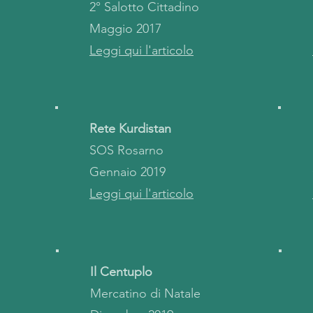
2° Salotto Cittadino
Maggio 2017
Leggi qui l'articolo
Rete Kurdistan
SOS Rosarno
Gennaio 2019
Leggi qui l'articolo
Il Centuplo
Mercatino di Natale