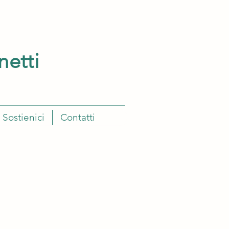
netti
Sostienici
Contatti