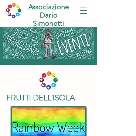
Associazione
Dario
Simonetti
FRUTTI DELL'ISOLA