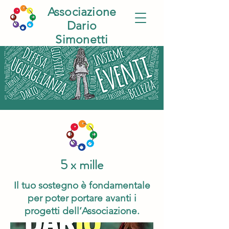
Associazione
Dario
Simonetti
5 x mille
Il tuo sostegno è fondamentale
per poter portare avanti i
progetti dell’Associazione.