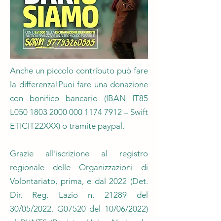
Anche un piccolo contributo può fare
la differenza!Puoi fare una donazione
con bonifico bancario (IBAN IT85
L050
1803 2000 000 1174
7912 – Swift
ETICIT22XXX) o tramite paypal.
Grazie all’iscrizione al registro
regionale delle Organizzazioni di
Volontariato, prima, e dal 2022 (Det.
Dir. Reg. Lazio n. 21289 del
30/05/2022, G07520 del 10/06/2022)