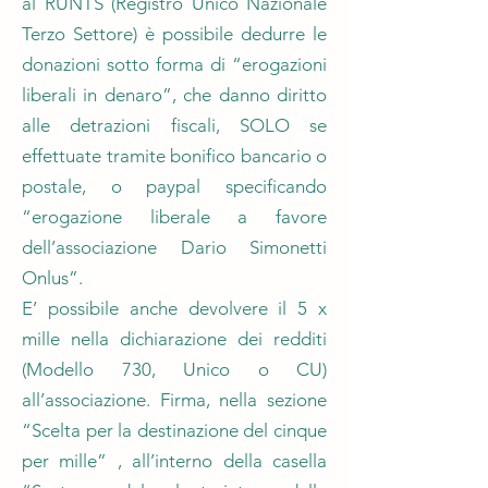
al RUNTS (Registro Unico Nazionale
Terzo Settore) è possibile dedurre le
donazioni sotto forma di “erogazioni
liberali in denaro”, che danno diritto
alle detrazioni fiscali, SOLO se
effettuate tramite bonifico bancario o
postale, o paypal specificando
“erogazione liberale a favore
dell’associazione Dario Simonetti
Onlus”.
E’ possibile anche devolvere il 5 x
mille nella dichiarazione dei redditi
(Modello 730, Unico o CU)
all’associazione. Firma, nella sezione
“Scelta per la destinazione del cinque
per mille” , all’interno della casella