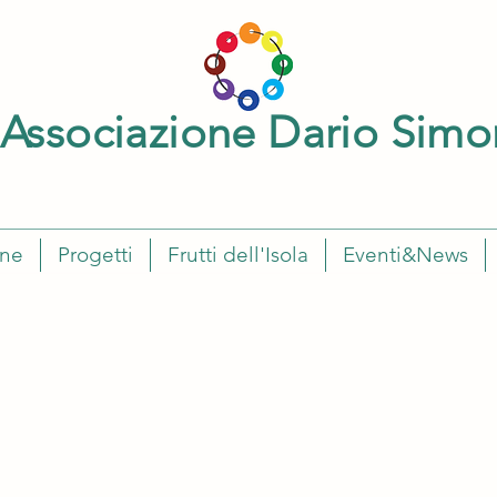
Associazione Dario Simo
one
Progetti
Frutti dell'Isola
Eventi&News