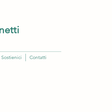
netti
Sostienici
Contatti