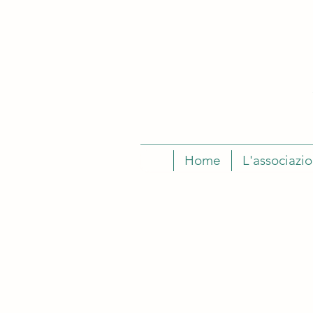
Home
L'associazi