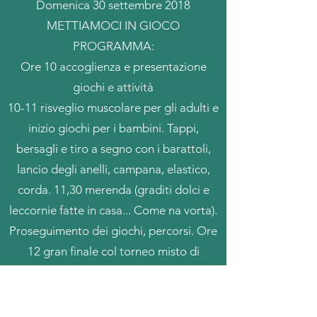
Domenica 30 settembre 2018
METTIAMOCI IN GIOCO
PROGRAMMA:
Ore 10 accoglienza e presentazione
giochi e attività
10-11 risveglio muscolare per gli adulti e
inizio giochi per i bambini. Tappi,
bersagli e tiro a segno con i barattoli,
lancio degli anelli, campana, elastico,
corda. 11,30 merenda (graditi dolci e
leccornie fatte in casa... Come na vorta).
Proseguimento dei giochi, percorsi. Ore
12 gran finale col torneo misto di
biliardino.