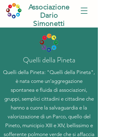
Associazione
Dario
Simonetti
Quelli della Pineta
Quelli della Pineta: "Quelli della Pineta",
è nata come un’aggregazione
spontanea e fluida di associazioni,
gruppi, semplici cittadini e cittadine che
hanno a cuore la salvaguardia e la
valorizzazione di un Parco, quello del
Pineto, municipio XIII e XIV, bellissimo e
sofferente polmone verde che si affaccia