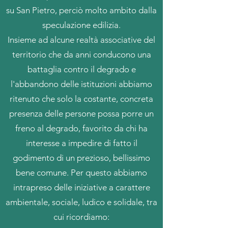
su San Pietro, perciò molto ambito dalla
speculazione edilizia.
Insieme ad alcune realtà associative del
territorio che da anni conducono una
battaglia contro il degrado e
l'abbandono delle istituzioni abbiamo
ritenuto che solo la costante, concreta
presenza delle persone possa porre un
freno al degrado, favorito da chi ha
interesse a impedire di fatto il
godimento di un prezioso, bellissimo
bene comune. Per questo abbiamo
intrapreso delle iniziative a carattere
ambientale, sociale, ludico e solidale, tra
cui ricordiamo: